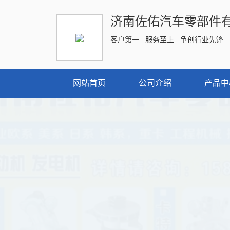
济南佐佑汽车零部件
客户第一 服务至上 争创行业先锋
网站首页
公司介绍
产品中