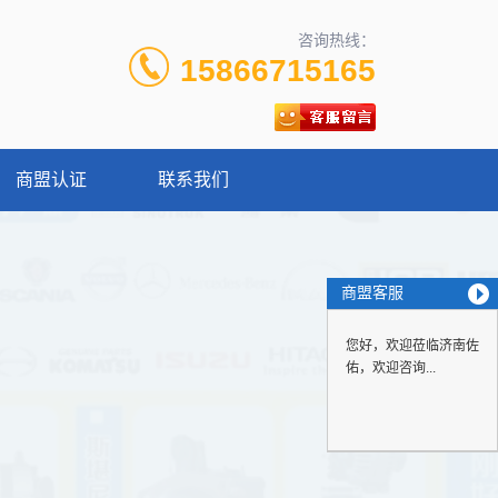
咨询热线：
15866715165
商盟认证
联系我们
商盟客服
您好，欢迎莅临济南佐
佑，欢迎咨询...