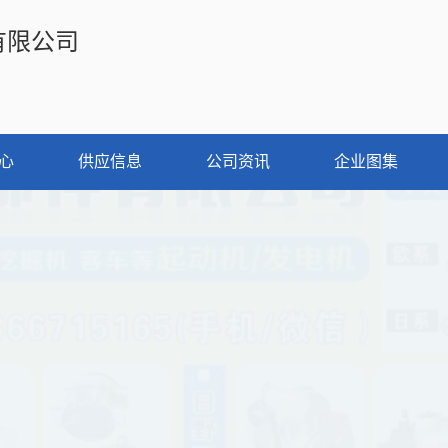
有限公司
心
供应信息
公司资讯
企业图集