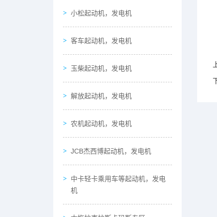
小松起动机，发电机
客车起动机，发电机
玉柴起动机，发电机
解放起动机，发电机
农机起动机，发电机
JCB杰西博起动机，发电机
中卡轻卡乘用车等起动机，发电
机