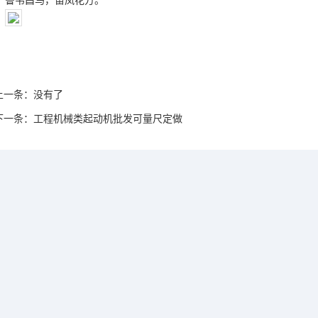
鲁韦昌马，苗凤花方。
上一条：
没有了
下一条：
工程机械类起动机批发可量尺定做