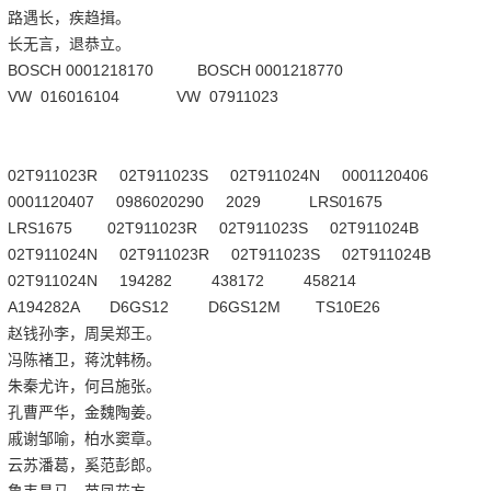
路遇长，疾趋揖。
长无言，退恭立。
BOSCH 0001218170 BOSCH 0001218770
VW 016016104 VW 07911023
02T911023R 02T911023S 02T911024N 0001120406
0001120407 0986020290 2029 LRS01675
LRS1675 02T911023R 02T911023S 02T911024B
02T911024N 02T911023R 02T911023S 02T911024B
02T911024N 194282 438172 458214
A194282A D6GS12 D6GS12M TS10E26
赵钱孙李，周吴郑王。
冯陈褚卫，蒋沈韩杨。
朱秦尤许，何吕施张。
孔曹严华，金魏陶姜。
戚谢邹喻，柏水窦章。
云苏潘葛，奚范彭郎。