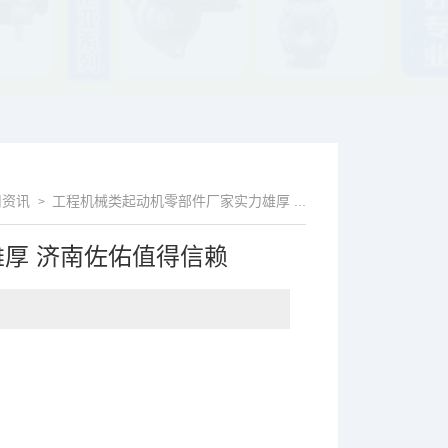
资讯
工程机械类起动机零部件厂家实力雄厚 ...
>
厚 济南佐佑值得信赖